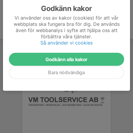
Godkänn kakor
Vi använder oss av kakor (cookies) för att vår
webbplats ska fungera bra för dig. De används
även för webbanalys i syfte att hjälpa oss att
förbättra våra tjänster.
Så använder vi cookies
Godkänn alla kakor
Bara nödvändiga