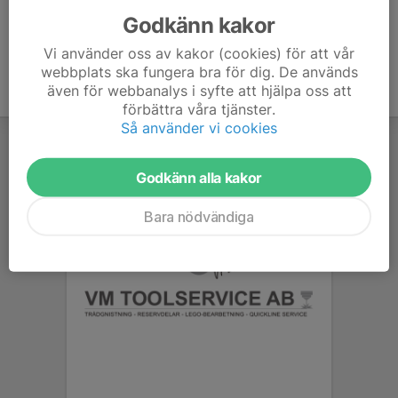
Godkänn kakor
Vi använder oss av kakor (cookies) för att vår
webbplats ska fungera bra för dig. De används
även för webbanalys i syfte att hjälpa oss att
förbättra våra tjänster.
Så använder vi cookies
Godkänn alla kakor
Bara nödvändiga