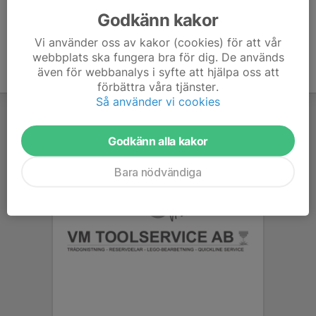
Godkänn kakor
Vi använder oss av kakor (cookies) för att vår
webbplats ska fungera bra för dig. De används
även för webbanalys i syfte att hjälpa oss att
förbättra våra tjänster.
Så använder vi cookies
Godkänn alla kakor
Bara nödvändiga