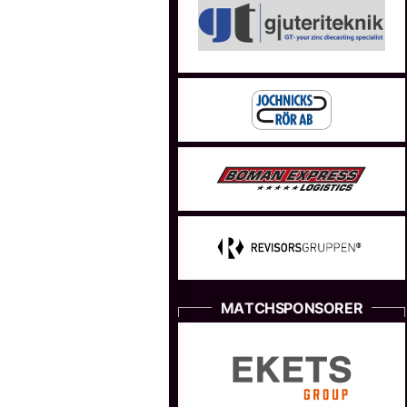
MATCHSPONSORER