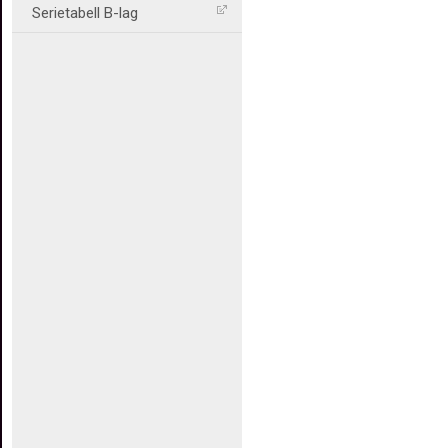
Serietabell B-lag