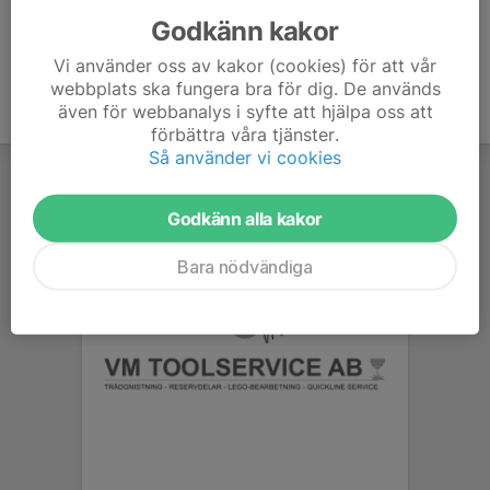
Godkänn kakor
Vi använder oss av kakor (cookies) för att vår
webbplats ska fungera bra för dig. De används
även för webbanalys i syfte att hjälpa oss att
förbättra våra tjänster.
Så använder vi cookies
Godkänn alla kakor
Bara nödvändiga