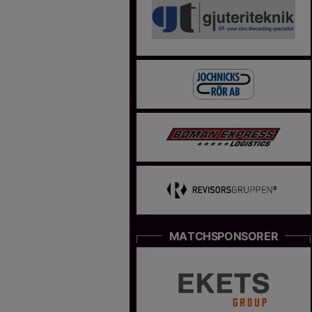
MATCHSPONSORER