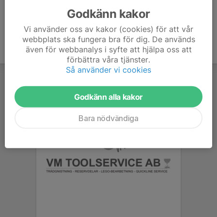
Godkänn kakor
Vi använder oss av kakor (cookies) för att vår
webbplats ska fungera bra för dig. De används
även för webbanalys i syfte att hjälpa oss att
förbättra våra tjänster.
Så använder vi cookies
Godkänn alla kakor
Bara nödvändiga