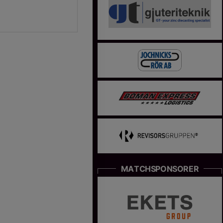
MATCHSPONSORER