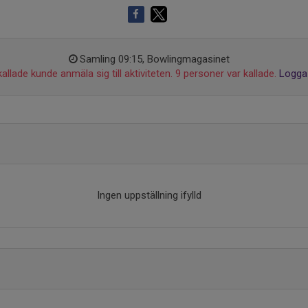
Samling 09:15, Bowlingmagasinet
allade kunde anmäla sig till aktiviteten. 9 personer var kallade.
Logga 
Ingen uppställning ifylld