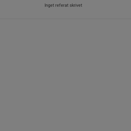
Inget referat skrivet