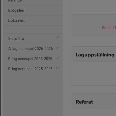
Kalender
Bildgalleri
Dokument
Endast k
Slutsiffra
A-lag seriespel 2025-2026
Laguppställning
F-lag seriespel 2025-2026
B-lag seriespel 2025-2026
Referat