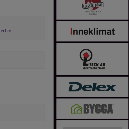
in här