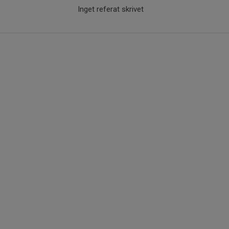
Inget referat skrivet