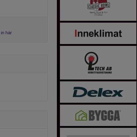
in här