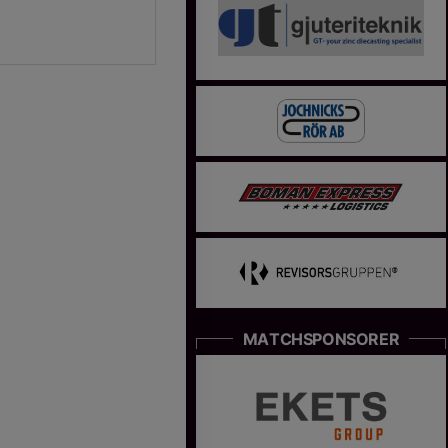
MATCHSPONSORER