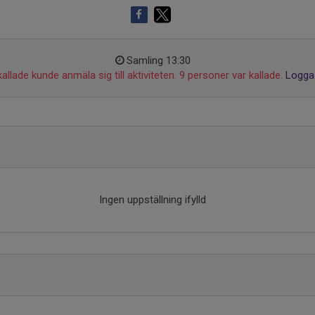
Samling 13:30
allade kunde anmäla sig till aktiviteten. 9 personer var kallade.
Logga 
Ingen uppställning ifylld