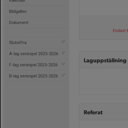
Kalender
Bildgalleri
Dokument
Endast k
Slutsiffra
A-lag seriespel 2025-2026
Laguppställning
F-lag seriespel 2025-2026
B-lag seriespel 2025-2026
Referat