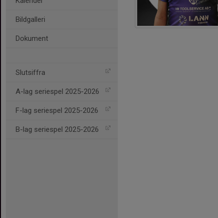
Kalender
Bildgalleri
Dokument
Slutsiffra
A-lag seriespel 2025-2026
F-lag seriespel 2025-2026
B-lag seriespel 2025-2026