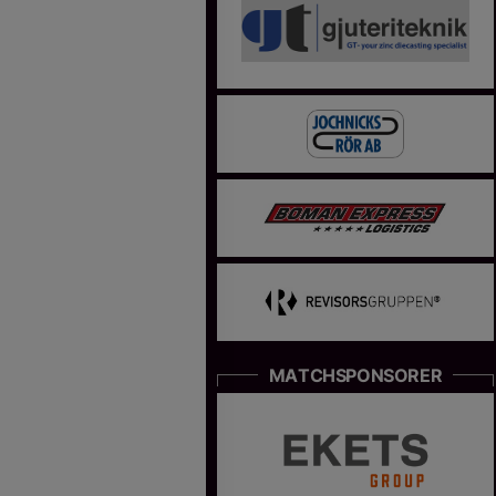
MATCHSPONSORER