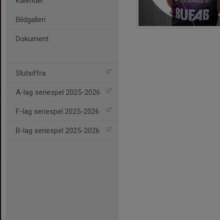
Kalender
Bildgalleri
Dokument
Slutsiffra
A-lag seriespel 2025-2026
F-lag seriespel 2025-2026
B-lag seriespel 2025-2026