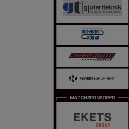
MATCHSPONSORER