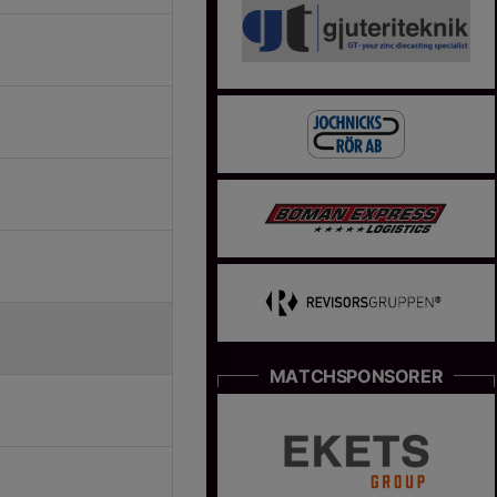
MATCHSPONSORER