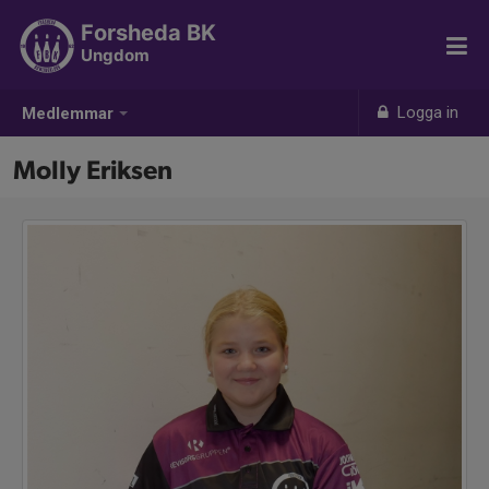
Forsheda BK
Ungdom
Logga in
Medlemmar
Molly Eriksen