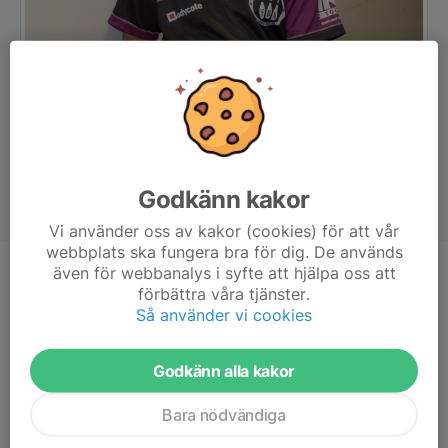
Godkänn kakor
Vi använder oss av kakor (cookies) för att vår
webbplats ska fungera bra för dig. De används
även för webbanalys i syfte att hjälpa oss att
Ålder
18 år
förbättra våra tjänster.
Så använder vi cookies
Godkänn alla kakor
Bara nödvändiga